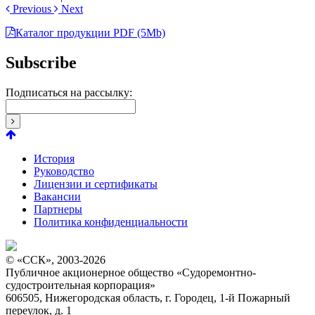
Previous
Next
Каталог продукции PDF (5Mb)
Subscribe
Подписаться на рассылку:
История
Руководство
Лицензии и сертификаты
Вакансии
Партнеры
Политика конфиденциальности
© «ССК», 2003-2026
Публичное акционерное общество «Судоремонтно-
судостроительная корпорация»
606505, Нижегородская область, г. Городец, 1-й Пожарный
переулок, д. 1