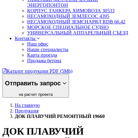
ЭНЕРГОПОНТОН
КОРПУС ТАНКЕРА ХИМОВОЗА 30533
НЕСАМОХОДНЫЙ ЗЕМЛЕСОС 4395
НЕСАМОХОДНЫЙ ЗЕМСНАРЯД RDB 66.42
МОРСКОЕ СПЕЦИАЛЬНОЕ СУДНО
УНИВЕРСАЛЬНЫЙ АППАРЕЛЬНЫЙ СЪЕЗД
Контакты
Наш офис
Наши специалисты
Карта проезда
Продажа бетона
Каталог продукции PDF (5Mb)
Отправить запрос
на расчет проекта
На главную
Продукция
ДОК ПЛАВУЧИЙ РЕМОНТНЫЙ 19660
ДОК ПЛАВУЧИЙ