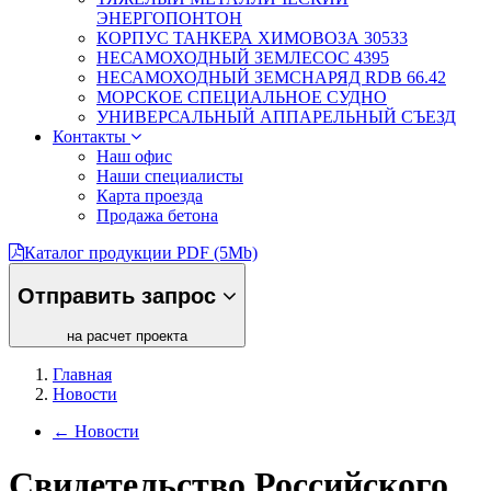
ЭНЕРГОПОНТОН
КОРПУС ТАНКЕРА ХИМОВОЗА 30533
НЕСАМОХОДНЫЙ ЗЕМЛЕСОС 4395
НЕСАМОХОДНЫЙ ЗЕМСНАРЯД RDB 66.42
МОРСКОЕ СПЕЦИАЛЬНОЕ СУДНО
УНИВЕРСАЛЬНЫЙ АППАРЕЛЬНЫЙ СЪЕЗД
Контакты
Наш офис
Наши специалисты
Карта проезда
Продажа бетона
Каталог продукции PDF (5Mb)
Отправить запрос
на расчет проекта
Главная
Новости
←
Новости
Свидетельство Российского