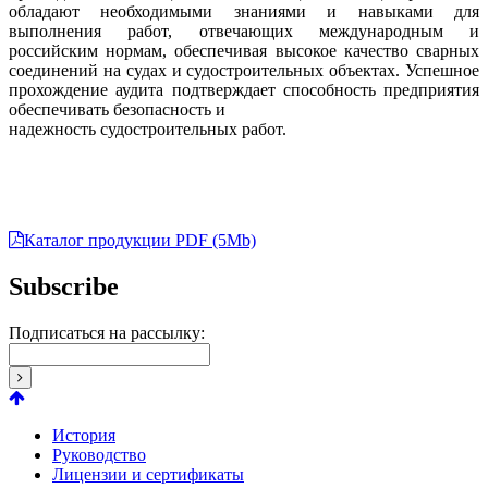
обладают необходимыми знаниями и навыками для
выполнения работ, отвечающих международным и
российским нормам, обеспечивая высокое качество сварных
соединений на судах и судостроительных объектах. Успешное
прохождение аудита подтверждает способность предприятия
обеспечивать безопасность и
надежность судостроительных работ.
Каталог продукции PDF (5Mb)
Subscribe
Подписаться на рассылку:
История
Руководство
Лицензии и сертификаты