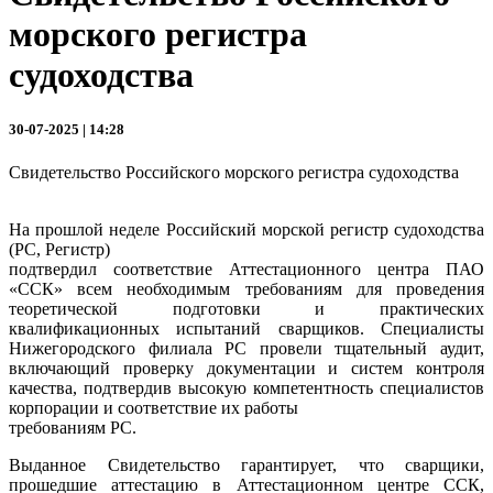
морского регистра
судоходства
30-07-2025 | 14:28
Свидетельство Российского морского регистра судоходства
На прошлой неделе Российский морской регистр судоходства
(РС, Регистр)
подтвердил соответствие Аттестационного центра ПАО
«ССК» всем необходимым требованиям для проведения
теоретической подготовки и практических
квалификационных испытаний сварщиков. Специалисты
Нижегородского филиала РС провели тщательный аудит,
включающий проверку документации и систем контроля
качества, подтвердив высокую компетентность специалистов
корпорации и соответствие их работы
требованиям РС.
Выданное Свидетельство гарантирует, что сварщики,
прошедшие аттестацию в Аттестационном центре ССК,