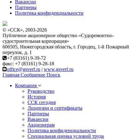
Вакансии
Партнеры
Политика конфиденциальности
© «ССК», 2003-2026
Публичное акционерное общество «Судоремонтно-
судостроительная корпорация»
606505, Нижегородская область, г. Городец, 1-й Пожарный
переулок, д. 1
+7 (83161) 9-39-72
факс: +7 (83161) 9-28-18
office@gsverf.ru
|
www.gsverf.ru
Главная
Сообщение
Поиск
Компания
Руководство
История
ССК сегодня
Лицензии и сертификаты
Партнеры
Вакансии
Акционерам
Политика конфиденциальности
Специальная оценка условий труда