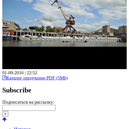
01-09-2016 | 22:52
Каталог продукции PDF (5Mb)
Subscribe
Подписаться на рассылку: