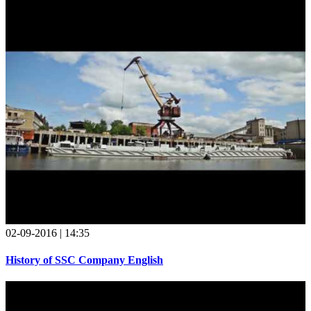
02-09-2016 | 14:35
History of SSC Company English