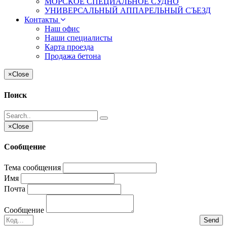
МОРСКОЕ СПЕЦИАЛЬНОЕ СУДНО
УНИВЕРСАЛЬНЫЙ АППАРЕЛЬНЫЙ СЪЕЗД
Контакты
Наш офис
Наши специалисты
Карта проезда
Продажа бетона
×
Close
Поиск
×
Close
Сообщение
Тема сообщения
Имя
Почта
Сообщение
Send