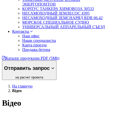
ЭНЕРГОПОНТОН
КОРПУС ТАНКЕРА ХИМОВОЗА 30533
НЕСАМОХОДНЫЙ ЗЕМЛЕСОС 4395
НЕСАМОХОДНЫЙ ЗЕМСНАРЯД RDB 66.42
МОРСКОЕ СПЕЦИАЛЬНОЕ СУДНО
УНИВЕРСАЛЬНЫЙ АППАРЕЛЬНЫЙ СЪЕЗД
Контакты
Наш офис
Наши специалисты
Карта проезда
Продажа бетона
Каталог продукции PDF (5Mb)
Отправить запрос
на расчет проекта
На главную
Відео
Відео