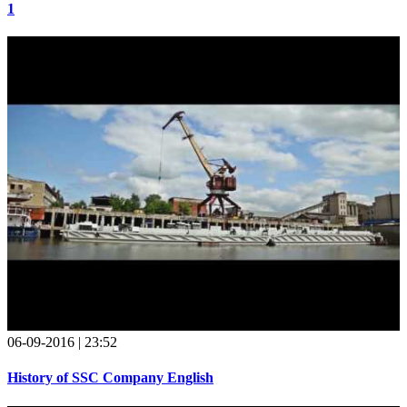
1
06-09-2016 | 23:52
History of SSC Company English