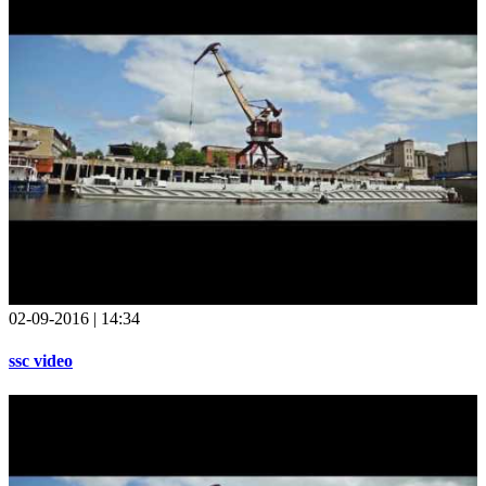
02-09-2016 | 14:34
ssc video